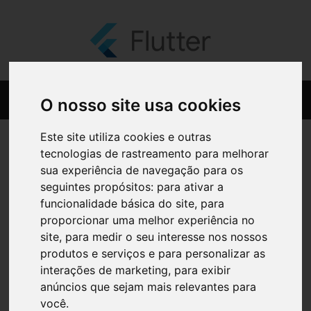
O nosso site usa cookies
Este site utiliza cookies e outras
tecnologias de rastreamento para melhorar
sua experiência de navegação para os
seguintes propósitos:
para ativar a
funcionalidade básica do site
,
para
proporcionar uma melhor experiência no
site
,
para medir o seu interesse nos nossos
produtos e serviços e para personalizar as
interações de marketing
,
para exibir
anúncios que sejam mais relevantes para
você
.