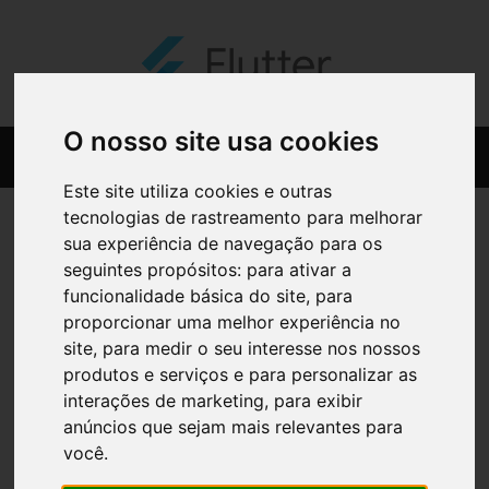
O nosso site usa cookies
Este site utiliza cookies e outras
tecnologias de rastreamento para melhorar
sua experiência de navegação para os
seguintes propósitos:
para ativar a
funcionalidade básica do site
,
para
proporcionar uma melhor experiência no
site
,
para medir o seu interesse nos nossos
produtos e serviços e para personalizar as
interações de marketing
,
para exibir
anúncios que sejam mais relevantes para
você
.