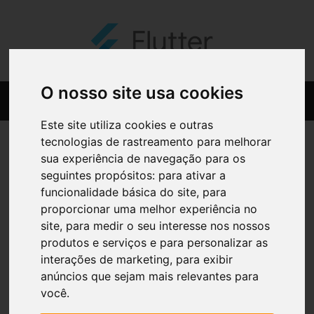
O nosso site usa cookies
Este site utiliza cookies e outras
tecnologias de rastreamento para melhorar
sua experiência de navegação para os
seguintes propósitos:
para ativar a
funcionalidade básica do site
,
para
proporcionar uma melhor experiência no
site
,
para medir o seu interesse nos nossos
produtos e serviços e para personalizar as
interações de marketing
,
para exibir
anúncios que sejam mais relevantes para
você
.