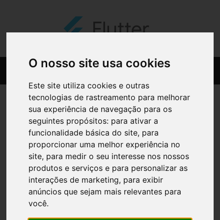
O nosso site usa cookies
Este site utiliza cookies e outras
tecnologias de rastreamento para melhorar
sua experiência de navegação para os
seguintes propósitos:
para ativar a
funcionalidade básica do site
,
para
proporcionar uma melhor experiência no
site
,
para medir o seu interesse nos nossos
produtos e serviços e para personalizar as
interações de marketing
,
para exibir
anúncios que sejam mais relevantes para
você
.