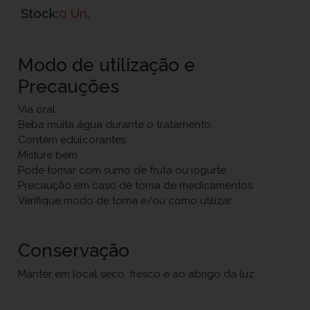
Stock:
0 Un.
Modo de utilização e
Precauções
Via oral
Beba muita água durante o tratamento
Contém edulcorantes
Misture bem
Pode tomar com sumo de fruta ou iogurte
Precaução em caso de toma de medicamentos
Verifique modo de toma e/ou como utilizar
Conservação
Manter em local seco, fresco e ao abrigo da luz.