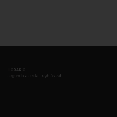
HORÁRIO
segunda a sexta - 09h às 20h