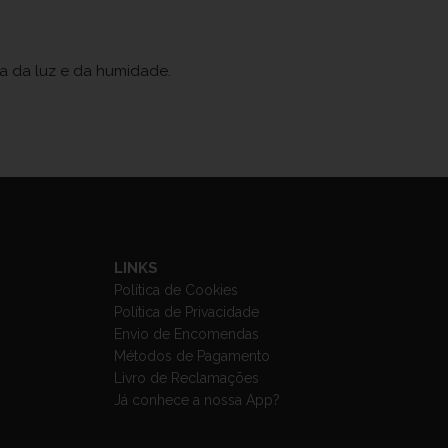
ja da luz e da humidade.
LINKS
Política de Cookies
Política de Privacidade
Envio de Encomendas
Métodos de Pagamento
Livro de Reclamações
Já conhece a nossa App?