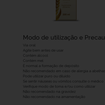
Modo de utilização e Preca
Via oral
Agite bem antes de usar
Contém álcool
Contém mel
É normal a formação de depósito
Não recomendado em caso de alergia a abelha
Pode utilizar puro ou diluído
Se sentir náuseas ou vómitos consulte o médico
Verifique modo de toma e/ou como utilizar
Não recomendado na gravidez
Não recomendado na amamentação