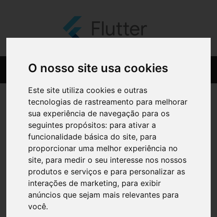
O nosso site usa cookies
Este site utiliza cookies e outras
tecnologias de rastreamento para melhorar
sua experiência de navegação para os
seguintes propósitos:
para ativar a
funcionalidade básica do site
,
para
proporcionar uma melhor experiência no
site
,
para medir o seu interesse nos nossos
produtos e serviços e para personalizar as
interações de marketing
,
para exibir
anúncios que sejam mais relevantes para
você
.