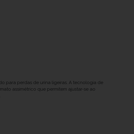
para perdas de urina ligeiras. A tecnologia de
ato assimétrico que permitem ajustar-se ao
.