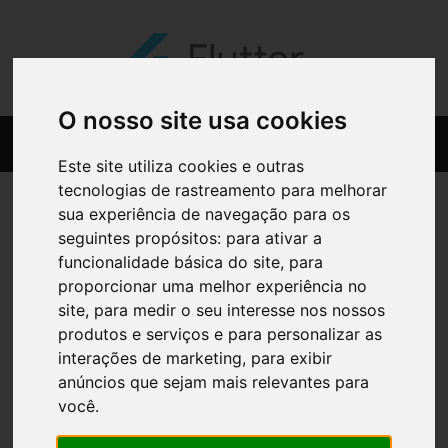
O nosso site usa cookies
Este site utiliza cookies e outras
tecnologias de rastreamento para melhorar
sua experiência de navegação para os
seguintes propósitos:
para ativar a
funcionalidade básica do site
,
para
proporcionar uma melhor experiência no
site
,
para medir o seu interesse nos nossos
produtos e serviços e para personalizar as
interações de marketing
,
para exibir
anúncios que sejam mais relevantes para
você
.