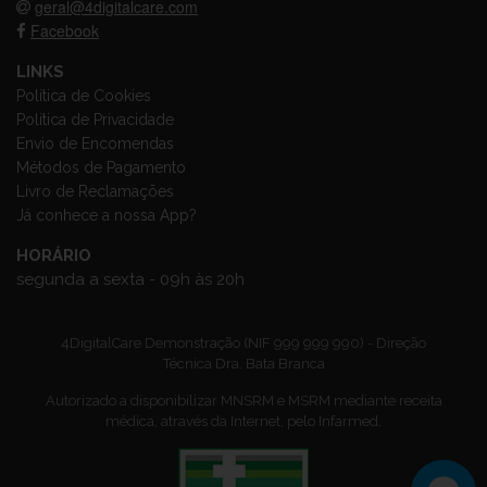
geral@4digitalcare.com
Facebook
LINKS
Política de Cookies
Política de Privacidade
Envio de Encomendas
Métodos de Pagamento
Livro de Reclamações
Já conhece a nossa App?
HORÁRIO
segunda a sexta - 09h às 20h
4DigitalCare Demonstração (NIF 999 999 990) - Direção
Técnica Dra. Bata Branca
Autorizado a disponibilizar MNSRM e MSRM mediante receita
médica, através da Internet, pelo Infarmed.