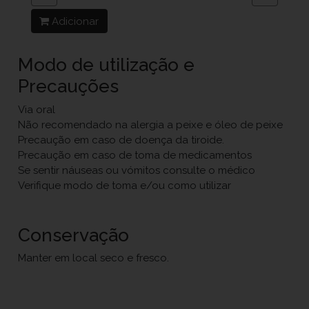
Adicionar
Modo de utilização e
Precauções
Via oral
Não recomendado na alergia a peixe e óleo de peixe
Precaução em caso de doença da tiroide.
Precaução em caso de toma de medicamentos
Se sentir náuseas ou vómitos consulte o médico
Verifique modo de toma e/ou como utilizar
Conservação
Manter em local seco e fresco.