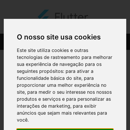
O nosso site usa cookies
Este site utiliza cookies e outras
tecnologias de rastreamento para melhorar
sua experiência de navegação para os
seguintes propósitos:
para ativar a
funcionalidade básica do site
,
para
proporcionar uma melhor experiência no
site
,
para medir o seu interesse nos nossos
produtos e serviços e para personalizar as
interações de marketing
,
para exibir
anúncios que sejam mais relevantes para
você
.