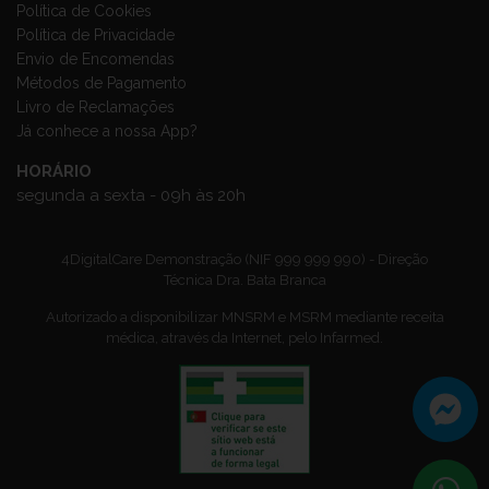
Política de Cookies
Política de Privacidade
Envio de Encomendas
Métodos de Pagamento
Livro de Reclamações
Já conhece a nossa App?
HORÁRIO
segunda a sexta - 09h às 20h
4DigitalCare Demonstração (NIF 999 999 990) - Direção
Técnica Dra. Bata Branca
Autorizado a disponibilizar MNSRM e MSRM mediante receita
médica, através da Internet, pelo Infarmed.