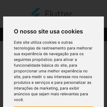
O nosso site usa cookies
Este site utiliza cookies e outras
tecnologias de rastreamento para melhorar
sua experiência de navegação para os
seguintes propósitos:
para ativar a
funcionalidade básica do site
,
para
proporcionar uma melhor experiência no
site
,
para medir o seu interesse nos nossos
produtos e serviços e para personalizar as
interações de marketing
,
para exibir
anúncios que sejam mais relevantes para
você
.