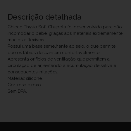
Descrição detalhada
Chicco Physio Soft Chupeta foi desenvolvida para não
incomodar o bebé, graças aos materiais extremamente
macios e flexíveis.
Possui uma base semelhante ao seio, o que permite
que os lábios descansem confortavelmente.
Apresenta orifícios de ventilação que permitem a
circulação de ar, evitando a acumulação de saliva e
consequentes irritações.
Material: silicone.
Cor: rosa e roxo.
Sem BPA.