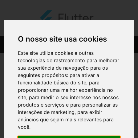
O nosso site usa cookies
Este site utiliza cookies e outras
tecnologias de rastreamento para melhorar
sua experiência de navegação para os
seguintes propósitos:
para ativar a
funcionalidade básica do site
,
para
proporcionar uma melhor experiência no
site
,
para medir o seu interesse nos nossos
produtos e serviços e para personalizar as
interações de marketing
,
para exibir
anúncios que sejam mais relevantes para
você
.