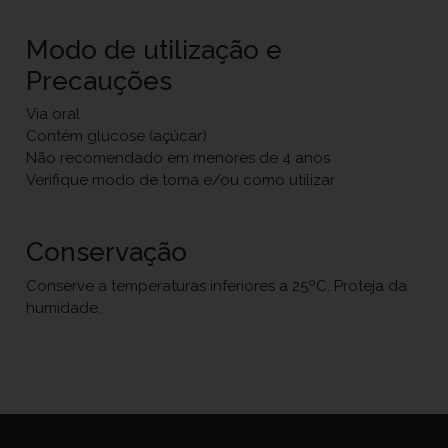
Modo de utilização e
Precauções
Via oral
Contém glucose (açúcar)
Não recomendado em menores de 4 anos
Verifique modo de toma e/ou como utilizar
Conservação
Conserve a temperaturas inferiores a 25ºC. Proteja da
humidade.