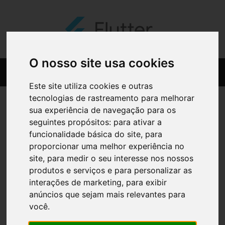
O nosso site usa cookies
Este site utiliza cookies e outras
tecnologias de rastreamento para melhorar
sua experiência de navegação para os
seguintes propósitos:
para ativar a
funcionalidade básica do site
,
para
proporcionar uma melhor experiência no
site
,
para medir o seu interesse nos nossos
produtos e serviços e para personalizar as
interações de marketing
,
para exibir
anúncios que sejam mais relevantes para
você
.