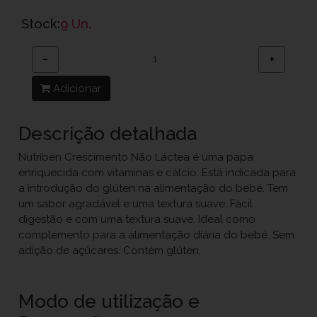
Stock:
9 Un.
−
+
Adicionar
Descrição detalhada
Nutribén Crescimento Não Láctea é uma papa
enriquecida com vitaminas e cálcio. Está indicada para
a introdução do glúten na alimentação do bebé. Tem
um sabor agradável e uma textura suave. Fácil
digestão e com uma textura suave. Ideal como
complemento para a alimentação diária do bebé. Sem
adição de açúcares. Contém glúten.
Modo de utilização e