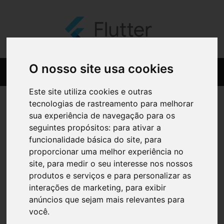
O nosso site usa cookies
Este site utiliza cookies e outras
tecnologias de rastreamento para melhorar
sua experiência de navegação para os
seguintes propósitos:
para ativar a
funcionalidade básica do site
,
para
proporcionar uma melhor experiência no
site
,
para medir o seu interesse nos nossos
produtos e serviços e para personalizar as
interações de marketing
,
para exibir
anúncios que sejam mais relevantes para
você
.