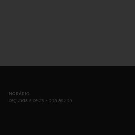
HORÁRIO
segunda a sexta - 09h às 20h