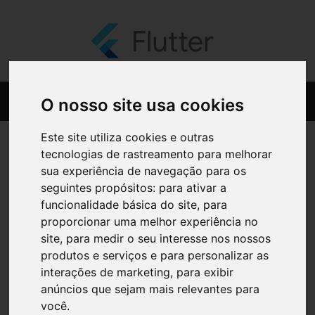
O nosso site usa cookies
Este site utiliza cookies e outras
tecnologias de rastreamento para melhorar
sua experiência de navegação para os
seguintes propósitos:
para ativar a
funcionalidade básica do site
,
para
proporcionar uma melhor experiência no
site
,
para medir o seu interesse nos nossos
produtos e serviços e para personalizar as
interações de marketing
,
para exibir
anúncios que sejam mais relevantes para
você
.